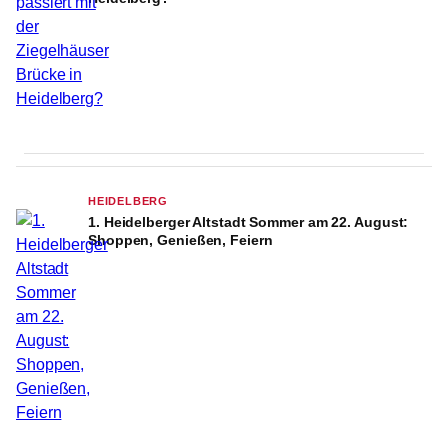
HEIDELBERG
1. Heidelberger Altstadt Sommer am 22. August:
Shoppen, Genießen, Feiern