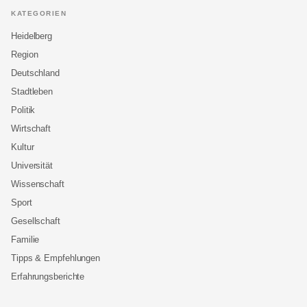
KATEGORIEN
Heidelberg
Region
Deutschland
Stadtleben
Politik
Wirtschaft
Kultur
Universität
Wissenschaft
Sport
Gesellschaft
Familie
Tipps & Empfehlungen
Erfahrungsberichte