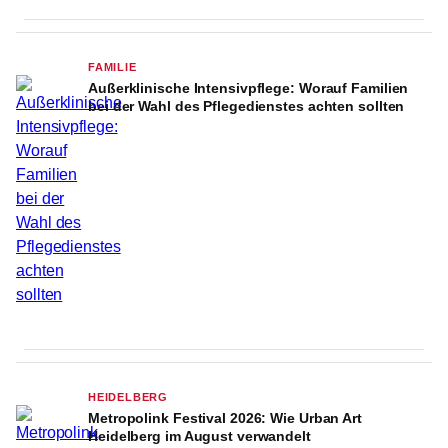
FAMILIE
Außerklinische Intensivpflege: Worauf Familien
bei der Wahl des Pflegedienstes achten sollten
HEIDELBERG
Metropolink Festival 2026: Wie Urban Art
Heidelberg im August verwandelt