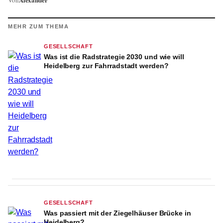
MEHR ZUM THEMA
GESELLSCHAFT
Was ist die Radstrategie 2030 und wie will
Heidelberg zur Fahrradstadt werden?
GESELLSCHAFT
Was passiert mit der Ziegelhäuser Brücke in
Heidelberg?