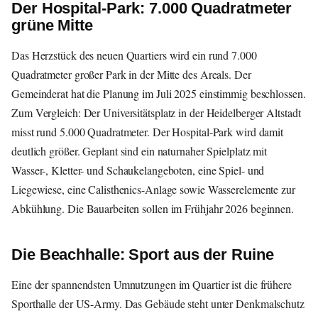
Der Hospital-Park: 7.000 Quadratmeter
grüne Mitte
Das Herzstück des neuen Quartiers wird ein rund 7.000
Quadratmeter großer Park in der Mitte des Areals. Der
Gemeinderat hat die Planung im Juli 2025 einstimmig beschlossen.
Zum Vergleich: Der Universitätsplatz in der Heidelberger Altstadt
misst rund 5.000 Quadratmeter. Der Hospital-Park wird damit
deutlich größer. Geplant sind ein naturnaher Spielplatz mit
Wasser-, Kletter- und Schaukelangeboten, eine Spiel- und
Liegewiese, eine Calisthenics-Anlage sowie Wasserelemente zur
Abkühlung. Die Bauarbeiten sollen im Frühjahr 2026 beginnen.
Die Beachhalle: Sport aus der Ruine
Eine der spannendsten Umnutzungen im Quartier ist die frühere
Sporthalle der US-Army. Das Gebäude steht unter Denkmalschutz