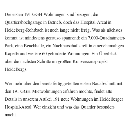
Die ersten 191 GGH-Wohnungen sind bezogen, die
Quartiershochgarage in Betrieb, doch das Hospital-Areal in
Heidelberg-Rohrbach ist noch lange nicht fertig. Was als nächstes
kommt, ist mindestens genauso spannend: ein 7.000-Quadratmeter-
Park, eine Beachhalle, ein Nachbarschaftstreff in einer ehemaligen
Kapelle und weitere 60 geförderte Wohnungen. Ein Überblick
über die nächsten Schritte im größten Konversionsprojekt
Heidelbergs.
Wer mehr über den bereits fertiggestellten ersten Bauabschnitt mit
den 191 GGH-Mietwohnungen erfahren möchte, findet alle
Details in unserem Artikel
191 neue Wohnungen im Heidelberger
Hospital-Areal: Wer einzieht und was das Quartier besonders
macht
.