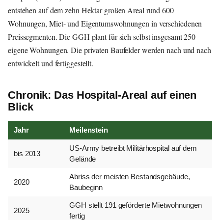
entstehen auf dem zehn Hektar großen Areal rund 600
Wohnungen, Miet- und Eigentumswohnungen in verschiedenen
Preissegmenten. Die GGH plant für sich selbst insgesamt 250
eigene Wohnungen. Die privaten Baufelder werden nach und nach
entwickelt und fertiggestellt.
Chronik: Das Hospital-Areal auf einen
Blick
Jahr
Meilenstein
US-Army betreibt Militärhospital auf dem
bis 2013
Gelände
Abriss der meisten Bestandsgebäude,
2020
Baubeginn
GGH stellt 191 geförderte Mietwohnungen
2025
fertig