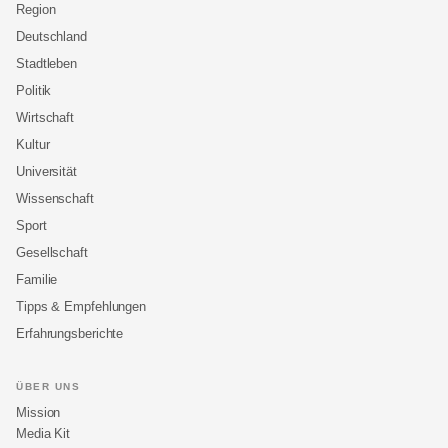
Region
Deutschland
Stadtleben
Politik
Wirtschaft
Kultur
Universität
Wissenschaft
Sport
Gesellschaft
Familie
Tipps & Empfehlungen
Erfahrungsberichte
ÜBER UNS
Mission
Media Kit