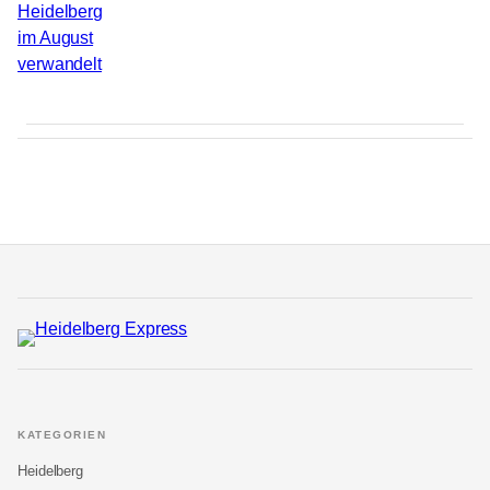
KATEGORIEN
Heidelberg