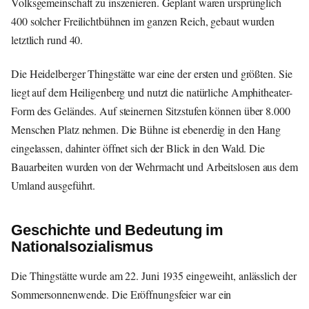
Volksgemeinschaft zu inszenieren. Geplant waren ursprünglich
400 solcher Freilichtbühnen im ganzen Reich, gebaut wurden
letztlich rund 40.
Die Heidelberger Thingstätte war eine der ersten und größten. Sie
liegt auf dem Heiligenberg und nutzt die natürliche Amphitheater-
Form des Geländes. Auf steinernen Sitzstufen können über 8.000
Menschen Platz nehmen. Die Bühne ist ebenerdig in den Hang
eingelassen, dahinter öffnet sich der Blick in den Wald. Die
Bauarbeiten wurden von der Wehrmacht und Arbeitslosen aus dem
Umland ausgeführt.
Geschichte und Bedeutung im
Nationalsozialismus
Die Thingstätte wurde am 22. Juni 1935 eingeweiht, anlässlich der
Sommersonnenwende. Die Eröffnungsfeier war ein