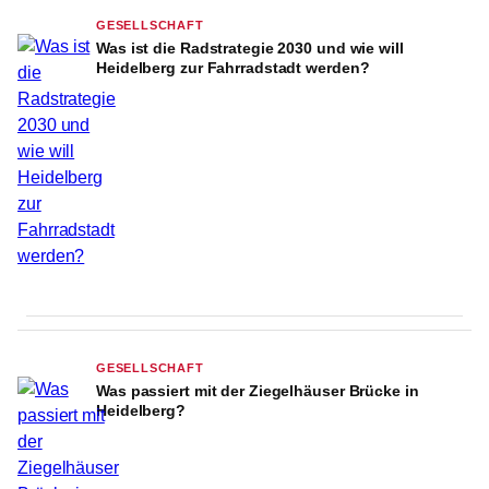
GESELLSCHAFT
Was ist die Radstrategie 2030 und wie will
Heidelberg zur Fahrradstadt werden?
GESELLSCHAFT
Was passiert mit der Ziegelhäuser Brücke in
Heidelberg?