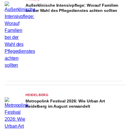
Außerklinische Intensivpflege: Worauf Familien
bei der Wahl des Pflegedienstes achten sollten
HEIDELBERG
Metropolink Festival 2026: Wie Urban Art
Heidelberg im August verwandelt