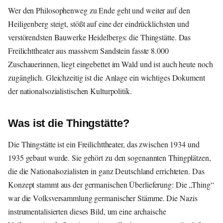
Wer den Philosophenweg zu Ende geht und weiter auf den
Heiligenberg steigt, stößt auf eine der eindrücklichsten und
verstörendsten Bauwerke Heidelbergs: die Thingstätte. Das
Freilichttheater aus massivem Sandstein fasste 8.000
Zuschauerinnen, liegt eingebettet im Wald und ist auch heute noch
zugänglich. Gleichzeitig ist die Anlage ein wichtiges Dokument
der nationalsozialistischen Kulturpolitik.
Was ist die Thingstätte?
Die Thingstätte ist ein Freilichttheater, das zwischen 1934 und
1935 gebaut wurde. Sie gehört zu den sogenannten Thingplätzen,
die die Nationalsozialisten in ganz Deutschland errichteten. Das
Konzept stammt aus der germanischen Überlieferung: Die „Thing“
war die Volksversammlung germanischer Stämme. Die Nazis
instrumentalisierten dieses Bild, um eine archaische