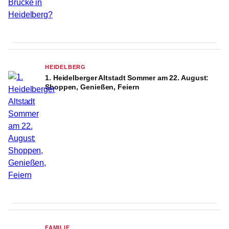
HEIDELBERG
1. Heidelberger Altstadt Sommer am 22. August:
Shoppen, Genießen, Feiern
FAMILIE