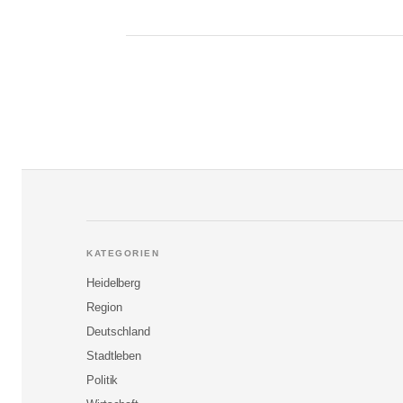
KATEGORIEN
Heidelberg
Region
Deutschland
Stadtleben
Politik