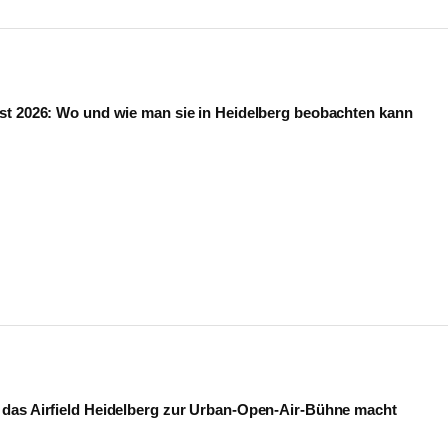
st 2026: Wo und wie man sie in Heidelberg beobachten kann
das Airfield Heidelberg zur Urban-Open-Air-Bühne macht