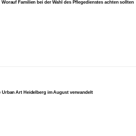
: Worauf Familien bei der Wahl des Pflegedienstes achten sollten
e Urban Art Heidelberg im August verwandelt