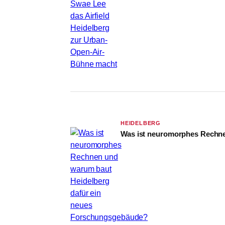
HEIDELBERG
Was ist neuromorphes Rechne