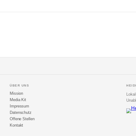
ÜBER UNS
HEI
Mission
Lokal
Media Kit
Unabh
Impressum
Datenschutz
Offene Stellen
Kontakt