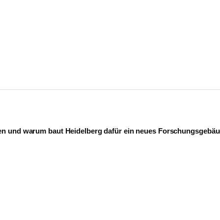
n und warum baut Heidelberg dafür ein neues Forschungsgebä