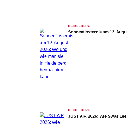
HEIDELBERG
Sonnenfinsternis am 12. Augu
HEIDELBERG
JUST AIR 2026: Wie Swae Lee 