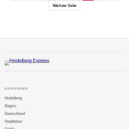
Nächste Seite
KATEGORIEN
Heidelberg
Region
Deutschland
Stadtleben