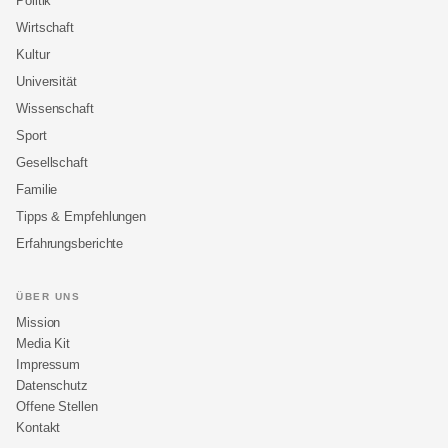
Politik
Wirtschaft
Kultur
Universität
Wissenschaft
Sport
Gesellschaft
Familie
Tipps & Empfehlungen
Erfahrungsberichte
ÜBER UNS
Mission
Media Kit
Impressum
Datenschutz
Offene Stellen
Kontakt