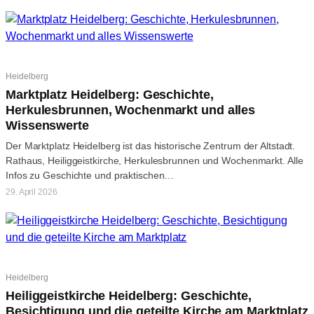
Heidelberg
Marktplatz Heidelberg: Geschichte,
Herkulesbrunnen, Wochenmarkt und alles
Wissenswerte
Der Marktplatz Heidelberg ist das historische Zentrum der Altstadt.
Rathaus, Heiliggeistkirche, Herkulesbrunnen und Wochenmarkt. Alle
Infos zu Geschichte und praktischen…
29. April 2026
Heidelberg
Heiliggeistkirche Heidelberg: Geschichte,
Besichtigung und die geteilte Kirche am Marktplatz