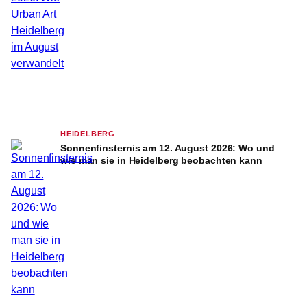
HEIDELBERG
Sonnenfinsternis am 12. August 2026: Wo und
wie man sie in Heidelberg beobachten kann