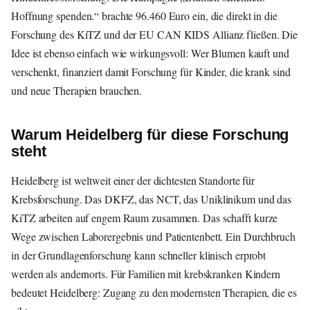
Hoffnung spenden.“ brachte 96.460 Euro ein, die direkt in die
Forschung des KiTZ und der EU CAN KIDS Allianz fließen. Die
Idee ist ebenso einfach wie wirkungsvoll: Wer Blumen kauft und
verschenkt, finanziert damit Forschung für Kinder, die krank sind
und neue Therapien brauchen.
Warum Heidelberg für diese Forschung
steht
Heidelberg ist weltweit einer der dichtesten Standorte für
Krebsforschung. Das DKFZ, das NCT, das Uniklinikum und das
KiTZ arbeiten auf engem Raum zusammen. Das schafft kurze
Wege zwischen Laborergebnis und Patientenbett. Ein Durchbruch
in der Grundlagenforschung kann schneller klinisch erprobt
werden als andernorts. Für Familien mit krebskranken Kindern
bedeutet Heidelberg: Zugang zu den modernsten Therapien, die es