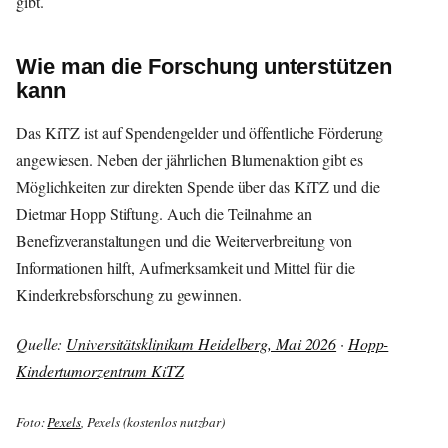
gibt.
Wie man die Forschung unterstützen
kann
Das KiTZ ist auf Spendengelder und öffentliche Förderung
angewiesen. Neben der jährlichen Blumenaktion gibt es
Möglichkeiten zur direkten Spende über das KiTZ und die
Dietmar Hopp Stiftung. Auch die Teilnahme an
Benefizveranstaltungen und die Weiterverbreitung von
Informationen hilft, Aufmerksamkeit und Mittel für die
Kinderkrebsforschung zu gewinnen.
Quelle:
Universitätsklinikum Heidelberg, Mai 2026
·
Hopp-
Kindertumorzentrum KiTZ
Foto:
Pexels
, Pexels (kostenlos nutzbar)