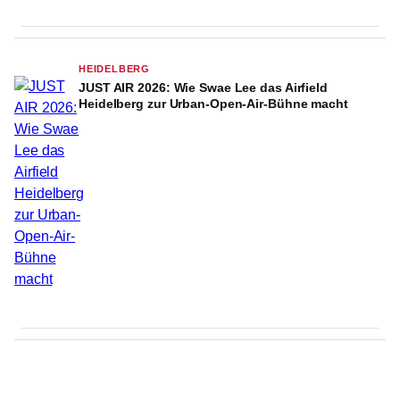
HEIDELBERG
JUST AIR 2026: Wie Swae Lee das Airfield
Heidelberg zur Urban-Open-Air-Bühne macht