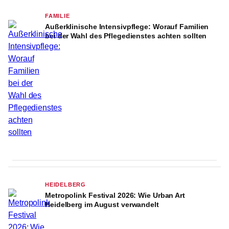
FAMILIE
Außerklinische Intensivpflege: Worauf Familien
bei der Wahl des Pflegedienstes achten sollten
HEIDELBERG
Metropolink Festival 2026: Wie Urban Art
Heidelberg im August verwandelt