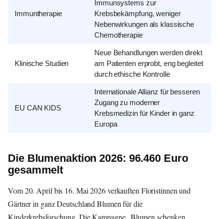
Immunsystems zur
Immuntherapie
Krebsbekämpfung, weniger
Nebenwirkungen als klassische
Chemotherapie
Neue Behandlungen werden direkt
Klinische Studien
am Patienten erprobt, eng begleitet
durch ethische Kontrolle
Internationale Allianz für besseren
Zugang zu moderner
EU CAN KIDS
Krebsmedizin für Kinder in ganz
Europa
Die Blumenaktion 2026: 96.460 Euro
gesammelt
Vom 20. April bis 16. Mai 2026 verkauften Floristinnen und
Gärtner in ganz Deutschland Blumen für die
Kinderkrebsforschung. Die Kampagne „Blumen schenken.