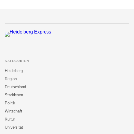
KATEGORIEN
Heidelberg
Region
Deutschland
Stadtleben
Politik
Wirtschaft
Kultur
Universität