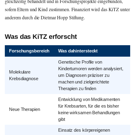
gleichzeitig behandelt und in Forschungsprojekte eingebunden,
sofern Eltern und Kind zustimmen. Finanziert wird das KiTZ unter
anderem durch die Dietmar Hopp Stiftung.
Was das KiTZ erforscht
Forschungsbereich
Was dahintersteckt
Genetische Profile von
Kindertumoren werden analysiert,
Molekulare
um Diagnosen präziser zu
Krebsdiagnose
machen und zielgerichtete
Therapien zu finden
Entwicklung von Medikamenten
für Krebsarten, für die es bisher
Neue Therapien
keine wirksamen Behandlungen
gibt
Einsatz des körpereigenen