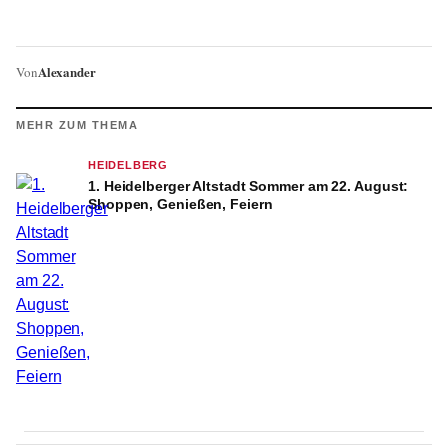
Alexander
Von
MEHR ZUM THEMA
HEIDELBERG
1. Heidelberger Altstadt Sommer am 22. August:
Shoppen, Genießen, Feiern