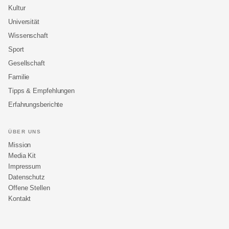
Kultur
Universität
Wissenschaft
Sport
Gesellschaft
Familie
Tipps & Empfehlungen
Erfahrungsberichte
ÜBER UNS
Mission
Media Kit
Impressum
Datenschutz
Offene Stellen
Kontakt