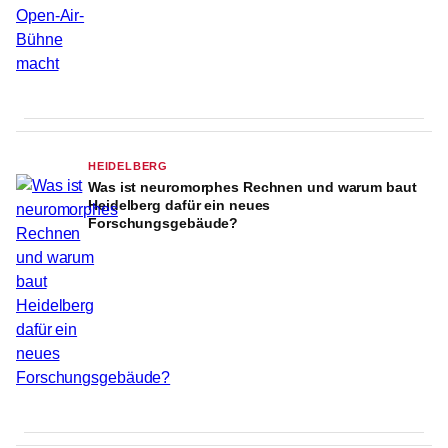
HEIDELBERG
Was ist neuromorphes Rechnen und warum baut
Heidelberg dafür ein neues
Forschungsgebäude?