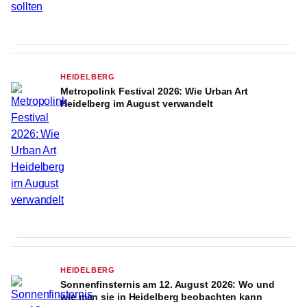
HEIDELBERG
Metropolink Festival 2026: Wie Urban Art
Heidelberg im August verwandelt
HEIDELBERG
Sonnenfinsternis am 12. August 2026: Wo und
wie man sie in Heidelberg beobachten kann