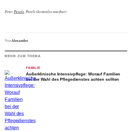
Foto:
Pexels
, Pexels (kostenlos nutzbar)
Alexander
Von
MEHR ZUM THEMA
FAMILIE
Außerklinische Intensivpflege: Worauf Familien
bei der Wahl des Pflegedienstes achten sollten