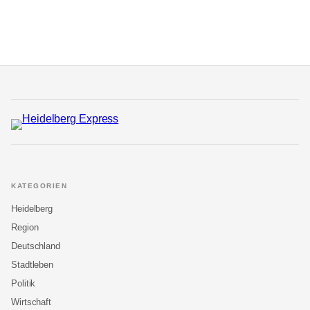
KATEGORIEN
Heidelberg
Region
Deutschland
Stadtleben
Politik
Wirtschaft