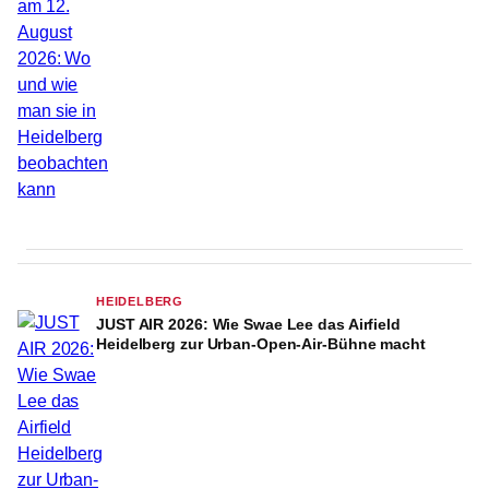
HEIDELBERG
JUST AIR 2026: Wie Swae Lee das Airfield
Heidelberg zur Urban-Open-Air-Bühne macht