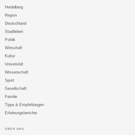
Heidelberg
Region
Deutschland
Stadtleben
Politik
Wirtschaft
Kultur
Universität
Wissenschaft
Sport
Gesellschaft
Familie
Tipps & Empfehlungen
Erfahrungsberichte
ÜBER UNS