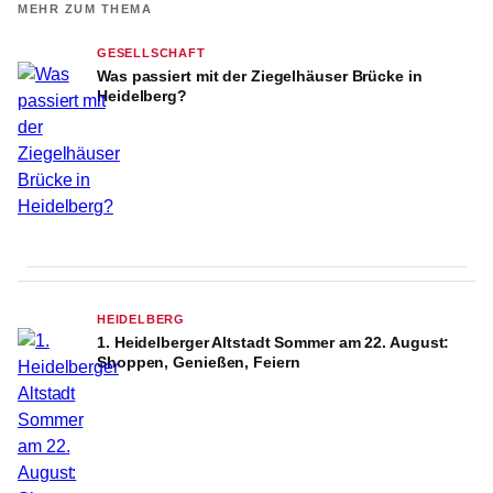
MEHR ZUM THEMA
GESELLSCHAFT
Was passiert mit der Ziegelhäuser Brücke in
Heidelberg?
HEIDELBERG
1. Heidelberger Altstadt Sommer am 22. August:
Shoppen, Genießen, Feiern