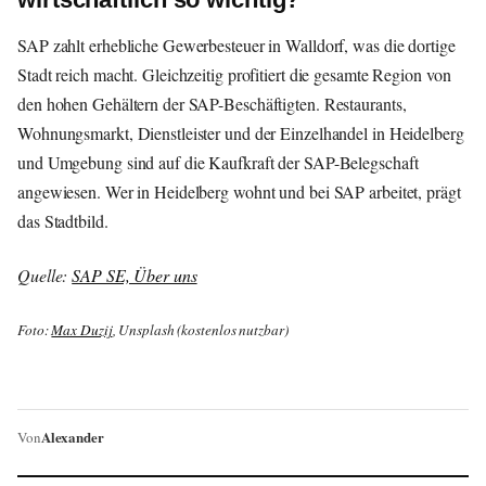
SAP zahlt erhebliche Gewerbesteuer in Walldorf, was die dortige
Stadt reich macht. Gleichzeitig profitiert die gesamte Region von
den hohen Gehältern der SAP-Beschäftigten. Restaurants,
Wohnungsmarkt, Dienstleister und der Einzelhandel in Heidelberg
und Umgebung sind auf die Kaufkraft der SAP-Belegschaft
angewiesen. Wer in Heidelberg wohnt und bei SAP arbeitet, prägt
das Stadtbild.
Quelle:
SAP SE, Über uns
Foto:
Max Duzij
, Unsplash (kostenlos nutzbar)
Alexander
Von