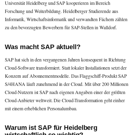
Universität Heidelberg und SAP kooperieren im Bereich
Forschung und Weiterbildung. Heidelberger Studierende aus
Informatik, Wirtschaftsinformatik und verwandten Fächern zählen
zu den bevorzugten Bewerbern für SAP-Stellen in Walldorf.
Was macht SAP aktuell?
SAP hat sich in den vergangenen Jahren konsequent in Richtung
Cloud-Software transformiert. Statt lokaler Installationen setzt der
Konzern auf Abonnementmodelle. Das Flaggschiff-Produkt SAP
S/4HANA läuft zunehmend in der Cloud. Mit über 200 Millionen
Cloud-Nutzern ist SAP nach eigenen Angaben einer der größten
Cloud-Anbieter weltweit. Die Cloud-Transformation geht einher
mit einem erheblichen Personalumbau.
Warum ist SAP für Heidelberg
wirtschaftlich so wichtig?