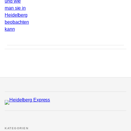
KATEGORIEN