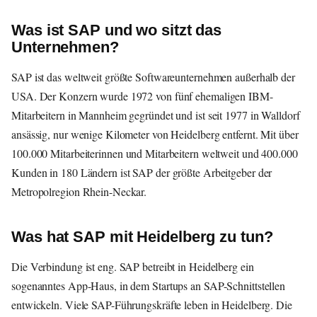
Was ist SAP und wo sitzt das
Unternehmen?
SAP ist das weltweit größte Softwareunternehmen außerhalb der
USA. Der Konzern wurde 1972 von fünf ehemaligen IBM-
Mitarbeitern in Mannheim gegründet und ist seit 1977 in Walldorf
ansässig, nur wenige Kilometer von Heidelberg entfernt. Mit über
100.000 Mitarbeiterinnen und Mitarbeitern weltweit und 400.000
Kunden in 180 Ländern ist SAP der größte Arbeitgeber der
Metropolregion Rhein-Neckar.
Was hat SAP mit Heidelberg zu tun?
Die Verbindung ist eng. SAP betreibt in Heidelberg ein
sogenanntes App-Haus, in dem Startups an SAP-Schnittstellen
entwickeln. Viele SAP-Führungskräfte leben in Heidelberg. Die