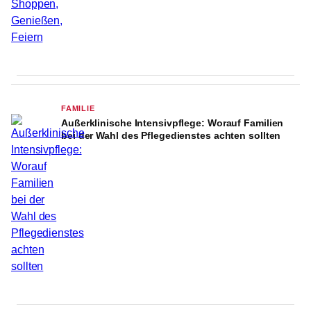
FAMILIE
Außerklinische Intensivpflege: Worauf Familien
bei der Wahl des Pflegedienstes achten sollten