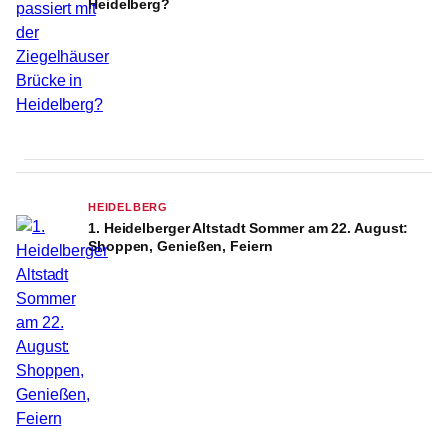
Heidelberg?
HEIDELBERG
1. Heidelberger Altstadt Sommer am 22. August:
Shoppen, Genießen, Feiern