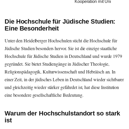
Kooperation mit Uni
Die Hochschule für Jüdische Studien:
Eine Besonderheit
Unter den Heidelberger Hochschulen sticht die Hochschule für
Jüdische Studien besonders hervor. Sie ist die einzige staatliche
Hochschule für Jüdische Studien in Deutschland und wurde 1979
gegründet. Sie bietet Studiengänge in Jüdischer Theologie,
Religionspädagogik, Kulturwissenschaft und Hebräisch an. In
einer Zeit, in der jüdisches Leben in Deutschland wieder sichtbarer
und gleichzeitig wieder stärker gefährdet ist, hat diese Institution
eine besondere gesellschaftliche Bedeutung.
Warum der Hochschulstandort so stark
ist