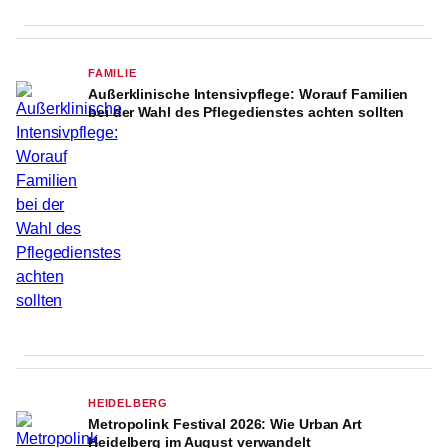
FAMILIE
Außerklinische Intensivpflege: Worauf Familien
bei der Wahl des Pflegedienstes achten sollten
HEIDELBERG
Metropolink Festival 2026: Wie Urban Art
Heidelberg im August verwandelt