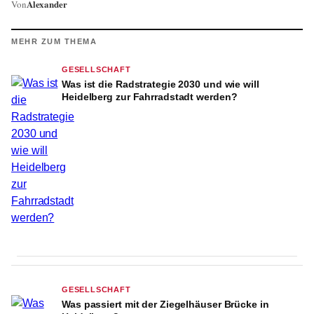
Alexander
Von
MEHR ZUM THEMA
GESELLSCHAFT
Was ist die Radstrategie 2030 und wie will
Heidelberg zur Fahrradstadt werden?
GESELLSCHAFT
Was passiert mit der Ziegelhäuser Brücke in