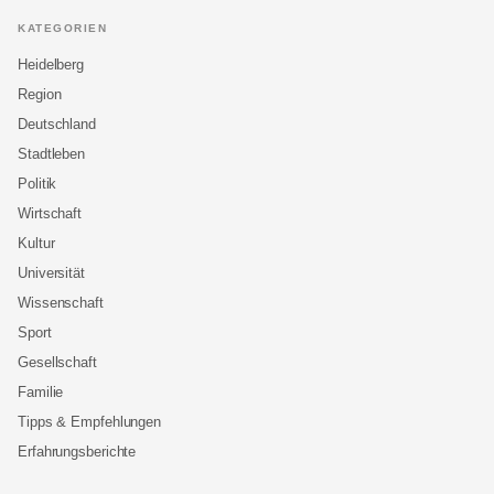
KATEGORIEN
Heidelberg
Region
Deutschland
Stadtleben
Politik
Wirtschaft
Kultur
Universität
Wissenschaft
Sport
Gesellschaft
Familie
Tipps & Empfehlungen
Erfahrungsberichte