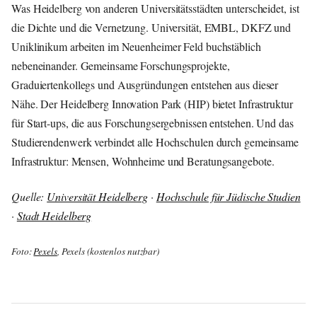
Was Heidelberg von anderen Universitätsstädten unterscheidet, ist
die Dichte und die Vernetzung. Universität, EMBL, DKFZ und
Uniklinikum arbeiten im Neuenheimer Feld buchstäblich
nebeneinander. Gemeinsame Forschungsprojekte,
Graduiertenkollegs und Ausgründungen entstehen aus dieser
Nähe. Der Heidelberg Innovation Park (HIP) bietet Infrastruktur
für Start-ups, die aus Forschungsergebnissen entstehen. Und das
Studierendenwerk verbindet alle Hochschulen durch gemeinsame
Infrastruktur: Mensen, Wohnheime und Beratungsangebote.
Quelle:
Universität Heidelberg
·
Hochschule für Jüdische Studien
·
Stadt Heidelberg
Foto:
Pexels
, Pexels (kostenlos nutzbar)