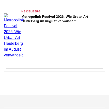
HEIDELBERG
Metropolink Festival 2026: Wie Urban Art
Heidelberg im August verwandelt