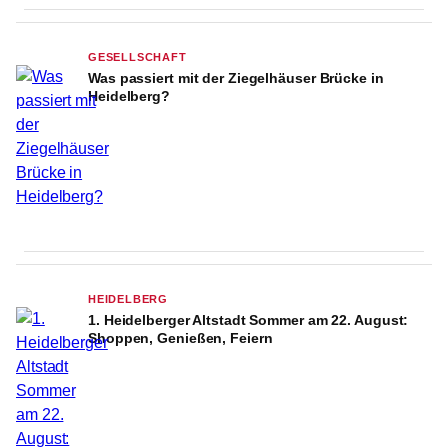
GESELLSCHAFT
Was passiert mit der Ziegelhäuser Brücke in
Heidelberg?
HEIDELBERG
1. Heidelberger Altstadt Sommer am 22. August:
Shoppen, Genießen, Feiern