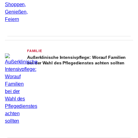
FAMILIE
Außerklinische Intensivpflege: Worauf Familien
bei der Wahl des Pflegedienstes achten sollten