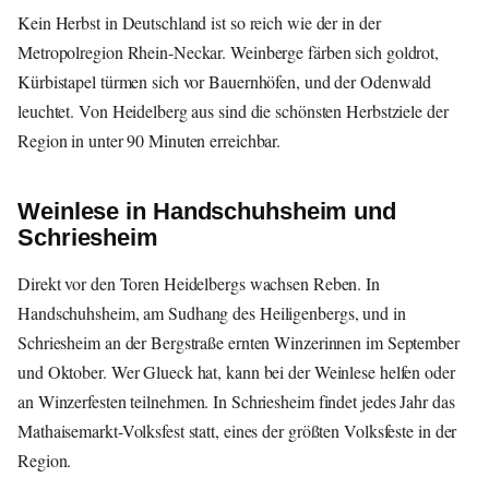
Kein Herbst in Deutschland ist so reich wie der in der
Metropolregion Rhein-Neckar. Weinberge färben sich goldrot,
Kürbistapel türmen sich vor Bauernhöfen, und der Odenwald
leuchtet. Von Heidelberg aus sind die schönsten Herbstziele der
Region in unter 90 Minuten erreichbar.
Weinlese in Handschuhsheim und
Schriesheim
Direkt vor den Toren Heidelbergs wachsen Reben. In
Handschuhsheim, am Sudhang des Heiligenbergs, und in
Schriesheim an der Bergstraße ernten Winzerinnen im September
und Oktober. Wer Glueck hat, kann bei der Weinlese helfen oder
an Winzerfesten teilnehmen. In Schriesheim findet jedes Jahr das
Mathaisemarkt-Volksfest statt, eines der größten Volksfeste in der
Region.