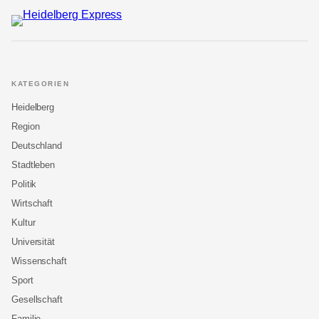
KATEGORIEN
Heidelberg
Region
Deutschland
Stadtleben
Politik
Wirtschaft
Kultur
Universität
Wissenschaft
Sport
Gesellschaft
Familie