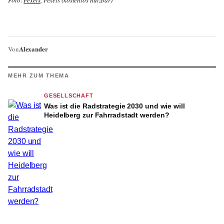
Alexander
Von
MEHR ZUM THEMA
GESELLSCHAFT
Was ist die Radstrategie 2030 und wie will
Heidelberg zur Fahrradstadt werden?