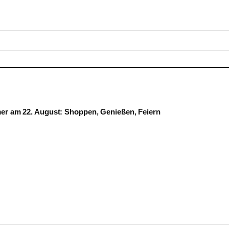
mer am 22. August: Shoppen, Genießen, Feiern