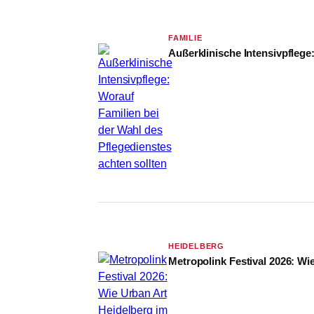
FAMILIE
Außerklinische Intensivpflege
HEIDELBERG
Metropolink Festival 2026: Wi