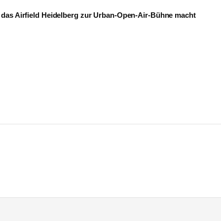
das Airfield Heidelberg zur Urban-Open-Air-Bühne macht