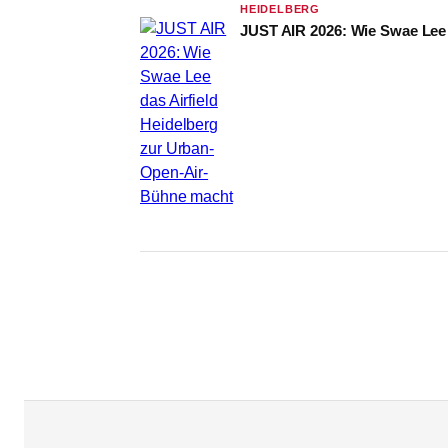
HEIDELBERG
JUST AIR 2026: Wie Swae Lee 