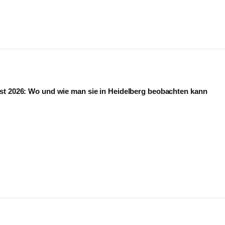
st 2026: Wo und wie man sie in Heidelberg beobachten kann