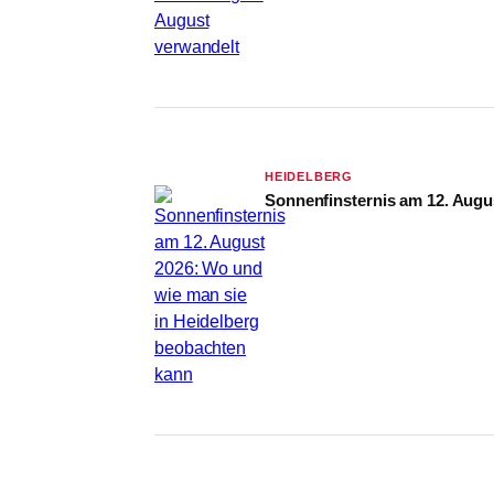
HEIDELBERG
Sonnenfinsternis am 12. Augu