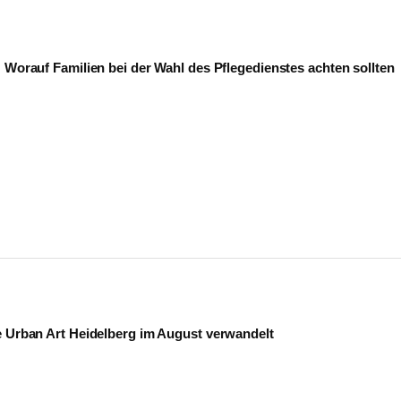
: Worauf Familien bei der Wahl des Pflegedienstes achten sollten
e Urban Art Heidelberg im August verwandelt