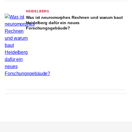
HEIDELBERG
Was ist neuromorphes Rechnen und warum baut
Heidelberg dafür ein neues
Forschungsgebäude?