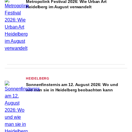
Metropolink Festival 2026: Wie Urban Art
Heidelberg im August verwandelt
HEIDELBERG
Sonnenfinsternis am 12. August 2026: Wo und
wie man sie in Heidelberg beobachten kann