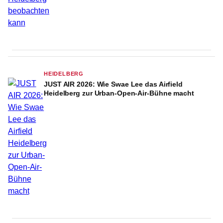
HEIDELBERG
JUST AIR 2026: Wie Swae Lee das Airfield
Heidelberg zur Urban-Open-Air-Bühne macht