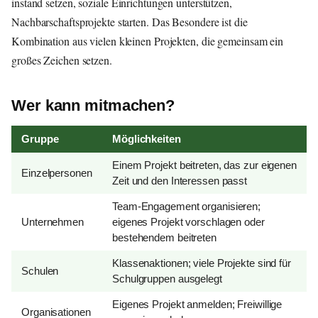
instand setzen, soziale Einrichtungen unterstützen,
Nachbarschaftsprojekte starten. Das Besondere ist die
Kombination aus vielen kleinen Projekten, die gemeinsam ein
großes Zeichen setzen.
Wer kann mitmachen?
Gruppe
Möglichkeiten
Einem Projekt beitreten, das zur eigenen
Einzelpersonen
Zeit und den Interessen passt
Team-Engagement organisieren;
Unternehmen
eigenes Projekt vorschlagen oder
bestehendem beitreten
Klassenaktionen; viele Projekte sind für
Schulen
Schulgruppen ausgelegt
Eigenes Projekt anmelden; Freiwillige
Organisationen