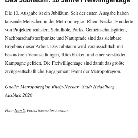
Die 10. Ausgabe ist ein Jubiläum. Seit der ersten Ausgabe haben
tausende Menschen in der Metropolregion Rhein-Neckar Hunderte
von Projekten realisiert. Schulhöfe, Parks, Gemeinschaftsgärten,
Nachbarschaftstreffpunkte und Naturpfade sind das sichtbare
Ergebnis dieser Arbeit. Das Jubiläum wird voraussichtlich mit
besonderen Veranstaltungen, Rückblicken und einer verstärkten
Kampagne gefeiert. Die Freiwilligentage sind damit das größte
zivilgesellschaftliche Engagement-Event der Metropolregion.
Quelle:
Metropolregion Rhein-Neckar
·
Stadt Heidelberg,
Ausblick 2026
Foto:
Ivan S
, Pexels (kostenlos nutzbar)