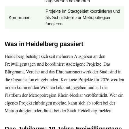
zugewiesen bekommen
Projekte im Stadtgebiet koordinieren und
Kommunen
als Schnittstelle zur Metropolregion
fungieren
Was in Heidelberg passiert
Heidelberg beteiligt sich seit mehreren Ausgaben an den
Freiwilligentagen und koordiniert stadteigene Projekte. Das
Bürgeramt, Vereine und das Ehrenamtsnetzwerk der Stadt sind in
die Organisation eingebunden. Konkrete Projekte für 2026 werden
in den kommenden Wochen bekannt gegeben und auf der
Plattform der Metropolregion Rhein-Neckar veröffentlicht. Wer ein
eigenes Projekt einbringen möchte, kann sich ab sofort bei der
Metropolregion oder direkt bei der Stadt Heidelberg melden.
Das Jubiläum: 10 Jahre Freiwilligentage