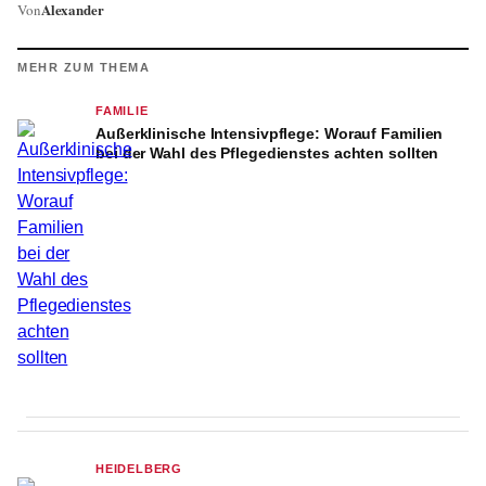
Alexander
Von
MEHR ZUM THEMA
FAMILIE
Außerklinische Intensivpflege: Worauf Familien
bei der Wahl des Pflegedienstes achten sollten
HEIDELBERG