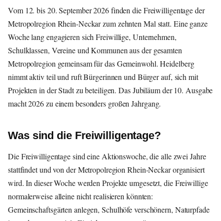
Vom 12. bis 20. September 2026 finden die Freiwilligentage der
Metropolregion Rhein-Neckar zum zehnten Mal statt. Eine ganze
Woche lang engagieren sich Freiwillige, Unternehmen,
Schulklassen, Vereine und Kommunen aus der gesamten
Metropolregion gemeinsam für das Gemeinwohl. Heidelberg
nimmt aktiv teil und ruft Bürgerinnen und Bürger auf, sich mit
Projekten in der Stadt zu beteiligen. Das Jubiläum der 10. Ausgabe
macht 2026 zu einem besonders großen Jahrgang.
Was sind die Freiwilligentage?
Die Freiwilligentage sind eine Aktionswoche, die alle zwei Jahre
stattfindet und von der Metropolregion Rhein-Neckar organisiert
wird. In dieser Woche werden Projekte umgesetzt, die Freiwillige
normalerweise alleine nicht realisieren könnten:
Gemeinschaftsgärten anlegen, Schulhöfe verschönern, Naturpfade