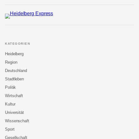
KATEGORIEN
Heidelberg
Region
Deutschland
Stadtleben
Politik
Wirtschaft
Kultur
Universität
Wissenschaft
Sport
Gesellschaft