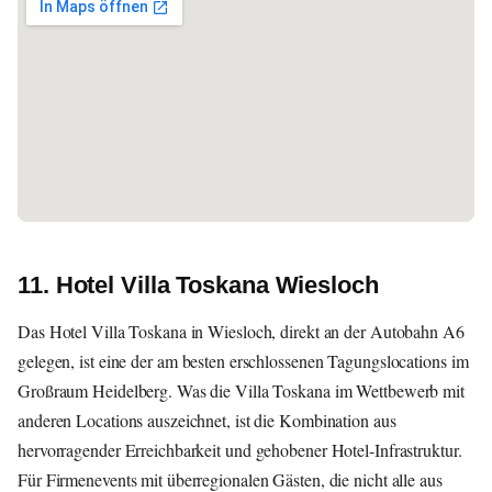
11. Hotel Villa Toskana Wiesloch
Das Hotel Villa Toskana in Wiesloch, direkt an der Autobahn A6
gelegen, ist eine der am besten erschlossenen Tagungslocations im
Großraum Heidelberg. Was die Villa Toskana im Wettbewerb mit
anderen Locations auszeichnet, ist die Kombination aus
hervorragender Erreichbarkeit und gehobener Hotel-Infrastruktur.
Für Firmenevents mit überregionalen Gästen, die nicht alle aus