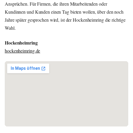
Ansprüchen. Für Firmen, die ihren Mitarbeitenden oder
Kundinnen und Kunden einen Tag bieten wollen, über den noch
Jahre später gesprochen wird, ist der Hockenheimring die richtige
Wahl.
Hockenheimring
hockenheimring.de