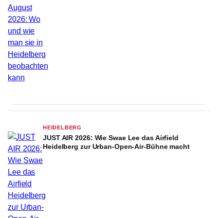
HEIDELBERG
JUST AIR 2026: Wie Swae Lee das Airfield
Heidelberg zur Urban-Open-Air-Bühne macht