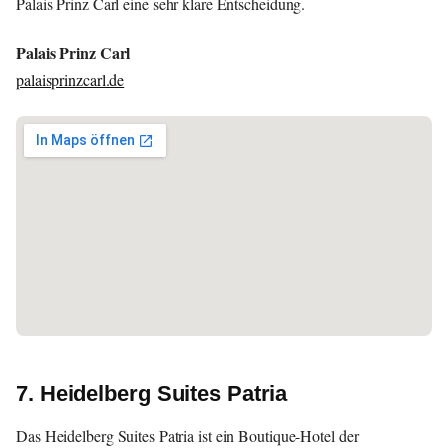
Palais Prinz Carl eine sehr klare Entscheidung.
Palais Prinz Carl
palaisprinzcarl.de
7. Heidelberg Suites Patria
Das Heidelberg Suites Patria ist ein Boutique-Hotel der