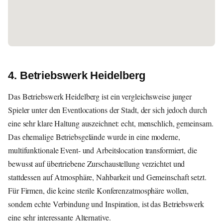
4. Betriebswerk Heidelberg
Das Betriebswerk Heidelberg ist ein vergleichsweise junger
Spieler unter den Eventlocations der Stadt, der sich jedoch durch
eine sehr klare Haltung auszeichnet: echt, menschlich, gemeinsam.
Das ehemalige Betriebsgelände wurde in eine moderne,
multifunktionale Event- und Arbeitslocation transformiert, die
bewusst auf übertriebene Zurschaustellung verzichtet und
stattdessen auf Atmosphäre, Nahbarkeit und Gemeinschaft setzt.
Für Firmen, die keine sterile Konferenzatmosphäre wollen,
sondern echte Verbindung und Inspiration, ist das Betriebswerk
eine sehr interessante Alternative.