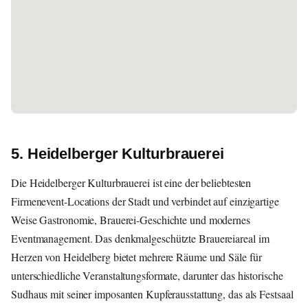
5. Heidelberger Kulturbrauerei
Die Heidelberger Kulturbrauerei ist eine der beliebtesten
Firmenevent-Locations der Stadt und verbindet auf einzigartige
Weise Gastronomie, Brauerei-Geschichte und modernes
Eventmanagement. Das denkmalgeschützte Brauereiareal im
Herzen von Heidelberg bietet mehrere Räume und Säle für
unterschiedliche Veranstaltungsformate, darunter das historische
Sudhaus mit seiner imposanten Kupferausstattung, das als Festsaal