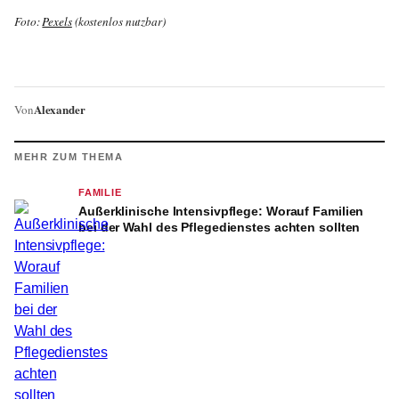
Foto:
Pexels
(kostenlos nutzbar)
Alexander
Von
MEHR ZUM THEMA
FAMILIE
Außerklinische Intensivpflege: Worauf Familien
bei der Wahl des Pflegedienstes achten sollten