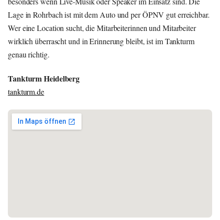
besonders wenn Live-Musik oder Speaker im Einsatz sind. Die
Lage in Rohrbach ist mit dem Auto und per ÖPNV gut erreichbar.
Wer eine Location sucht, die Mitarbeiterinnen und Mitarbeiter
wirklich überrascht und in Erinnerung bleibt, ist im Tankturm
genau richtig.
Tankturm Heidelberg
tankturm.de