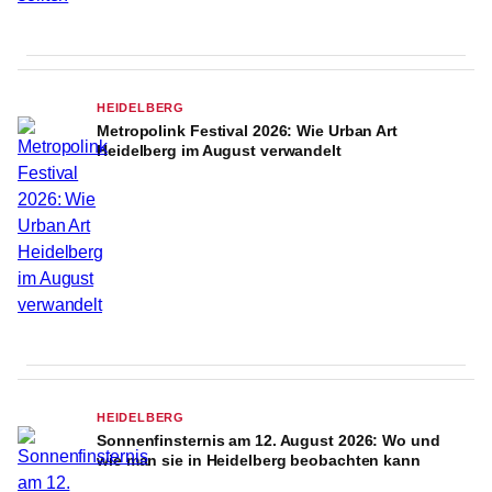
HEIDELBERG
Metropolink Festival 2026: Wie Urban Art
Heidelberg im August verwandelt
HEIDELBERG
Sonnenfinsternis am 12. August 2026: Wo und
wie man sie in Heidelberg beobachten kann