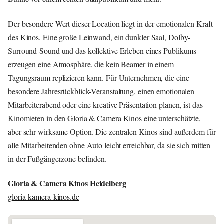
Der besondere Wert dieser Location liegt in der emotionalen Kraft
des Kinos. Eine große Leinwand, ein dunkler Saal, Dolby-
Surround-Sound und das kollektive Erleben eines Publikums
erzeugen eine Atmosphäre, die kein Beamer in einem
Tagungsraum replizieren kann. Für Unternehmen, die eine
besondere Jahresrückblick-Veranstaltung, einen emotionalen
Mitarbeiterabend oder eine kreative Präsentation planen, ist das
Kinomieten in den Gloria & Camera Kinos eine unterschätzte,
aber sehr wirksame Option. Die zentralen Kinos sind außerdem für
alle Mitarbeitenden ohne Auto leicht erreichbar, da sie sich mitten
in der Fußgängerzone befinden.
Gloria & Camera Kinos Heidelberg
gloria-kamera-kinos.de