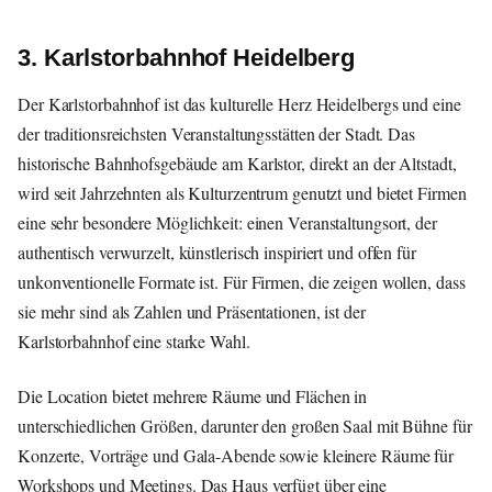
3. Karlstorbahnhof Heidelberg
Der Karlstorbahnhof ist das kulturelle Herz Heidelbergs und eine
der traditionsreichsten Veranstaltungsstätten der Stadt. Das
historische Bahnhofsgebäude am Karlstor, direkt an der Altstadt,
wird seit Jahrzehnten als Kulturzentrum genutzt und bietet Firmen
eine sehr besondere Möglichkeit: einen Veranstaltungsort, der
authentisch verwurzelt, künstlerisch inspiriert und offen für
unkonventionelle Formate ist. Für Firmen, die zeigen wollen, dass
sie mehr sind als Zahlen und Präsentationen, ist der
Karlstorbahnhof eine starke Wahl.
Die Location bietet mehrere Räume und Flächen in
unterschiedlichen Größen, darunter den großen Saal mit Bühne für
Konzerte, Vorträge und Gala-Abende sowie kleinere Räume für
Workshops und Meetings. Das Haus verfügt über eine