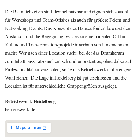
Die Räumlichkeiten sind flexibel nutzbar und eignen sich sowohl
für Workshops und Team-Offsites als auch für größere Feiern und
Networking-Events. Das Konzept des Hauses fördert bewusst den
Austausch und die Begegnung, was es zu einem idealen Ort für
Kultur- und Transformationsprojekte innerhalb von Unternehmen
macht. Wer nach einer Location sucht, bei der das Drumherum
zum Inhalt passt, also authentisch und unprätentiös, ohne dabei auf
Professionalität zu verzichten, sollte das Betriebswerk in die engere
Wahl ziehen. Die Lage in Heidelberg ist gut erschlossen und die
Location ist für unterschiedliche Gruppengrößen ausgelegt.
Betriebswerk Heidelberg
betriebswerk.de