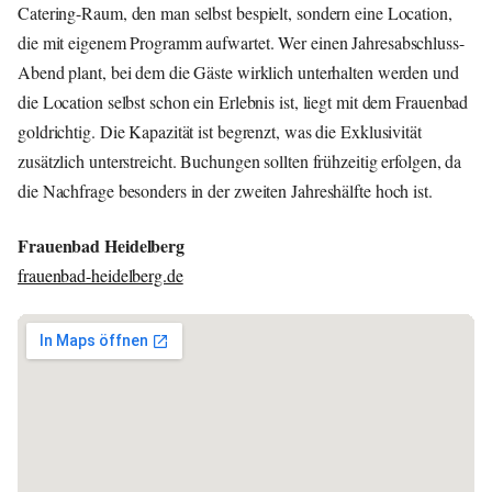
Catering-Raum, den man selbst bespielt, sondern eine Location,
die mit eigenem Programm aufwartet. Wer einen Jahresabschluss-
Abend plant, bei dem die Gäste wirklich unterhalten werden und
die Location selbst schon ein Erlebnis ist, liegt mit dem Frauenbad
goldrichtig. Die Kapazität ist begrenzt, was die Exklusivität
zusätzlich unterstreicht. Buchungen sollten frühzeitig erfolgen, da
die Nachfrage besonders in der zweiten Jahreshälfte hoch ist.
Frauenbad Heidelberg
frauenbad-heidelberg.de