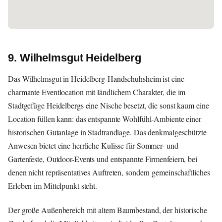
9. Wilhelmsgut Heidelberg
Das Wilhelmsgut in Heidelberg-Handschuhsheim ist eine
charmante Eventlocation mit ländlichem Charakter, die im
Stadtgefüge Heidelbergs eine Nische besetzt, die sonst kaum eine
Location füllen kann: das entspannte Wohlfühl-Ambiente einer
historischen Gutanlage in Stadtrandlage. Das denkmalgeschützte
Anwesen bietet eine herrliche Kulisse für Sommer- und
Gartenfeste, Outdoor-Events und entspannte Firmenfeiern, bei
denen nicht repräsentatives Auftreten, sondern gemeinschaftliches
Erleben im Mittelpunkt steht.
Der große Außenbereich mit altem Baumbestand, der historische