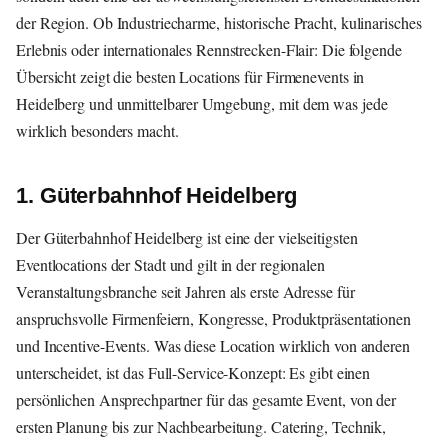
der Region. Ob Industriecharme, historische Pracht, kulinarisches
Erlebnis oder internationales Rennstrecken-Flair: Die folgende
Übersicht zeigt die besten Locations für Firmenevents in
Heidelberg und unmittelbarer Umgebung, mit dem was jede
wirklich besonders macht.
1. Güterbahnhof Heidelberg
Der Güterbahnhof Heidelberg ist eine der vielseitigsten
Eventlocations der Stadt und gilt in der regionalen
Veranstaltungsbranche seit Jahren als erste Adresse für
anspruchsvolle Firmenfeiern, Kongresse, Produktpräsentationen
und Incentive-Events. Was diese Location wirklich von anderen
unterscheidet, ist das Full-Service-Konzept: Es gibt einen
persönlichen Ansprechpartner für das gesamte Event, von der
ersten Planung bis zur Nachbearbeitung. Catering, Technik,