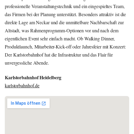
professionelle Veranstaltungstechnik und ein eingespieltes Team,
das Firmen bei der Planung unterstützt. Besonders attraktiv ist die
direkte Lage am Neckar und die unmittelbare Nachbarschaft zur
Altstadt, was Rahmenprogramm-Optionen vor und nach dem
eigentlichen Event sehr einfach macht. Ob Walking Dinner,
Produktlaunch, Mitarbeiter-Kick-off oder Jahresfeier mit Konzert:
Der Karlstorbahnhof hat die Infrastruktur und das Flair für
unvergessliche Abende.
Karlstorbahnhof Heidelberg
karlstorbahnhof.de