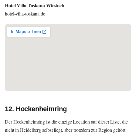
Hotel Villa Toskana Wiesloch
hotel-villa-toskana.de
12. Hockenheimring
Der Hockenheimring ist die einzige Location auf dieser Liste, die
nicht in Heidelberg selbst liegt, aber trotzdem zur Region gehört