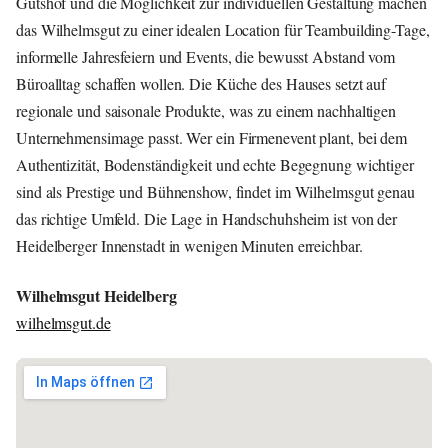
Gutshof und die Möglichkeit zur individuellen Gestaltung machen
das Wilhelmsgut zu einer idealen Location für Teambuilding-Tage,
informelle Jahresfeiern und Events, die bewusst Abstand vom
Büroalltag schaffen wollen. Die Küche des Hauses setzt auf
regionale und saisonale Produkte, was zu einem nachhaltigen
Unternehmensimage passt. Wer ein Firmenevent plant, bei dem
Authentizität, Bodenständigkeit und echte Begegnung wichtiger
sind als Prestige und Bühnenshow, findet im Wilhelmsgut genau
das richtige Umfeld. Die Lage in Handschuhsheim ist von der
Heidelberger Innenstadt in wenigen Minuten erreichbar.
Wilhelmsgut Heidelberg
wilhelmsgut.de