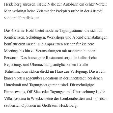
Heidelberg anreisen, ist die Nähe zur Autobahn ein echter Vorteil:
Man verbringt keine Zeit mit der Parkplatzsuche in der Altstadt,
sondern fährt direkt an.
Das 4-Sterne-Hotel bietet moderne Tagungsräume, die sich für
Konferenzen, Schulungen, Workshops und Abendveranstaltungen
konfigurieren lassen. Die Kapazitäten reichen für kleinere
Meetings bis hin zu Veranstaltungen mit mehreren hundert
Personen. Das hauseigene Restaurant sorgt für kulinarische
Begleitung, und Übernachtungsmöglichkeiten für alle
Teilnehmenden stehen direkt im Haus zur Verfügung. Das ist ein
klarer Vorteil gegenüber Locations in der Innenstadt, bei denen
Unterkunft und Tagungsort getrennt sind. Für mehrtägige
Firmenevents, Off-Sites oder Tagungen mit Übernachtung ist die
Villa Toskana in Wiesloch eine der komfortabelsten und logistisch
saubersten Optionen im Großraum Heidelberg.