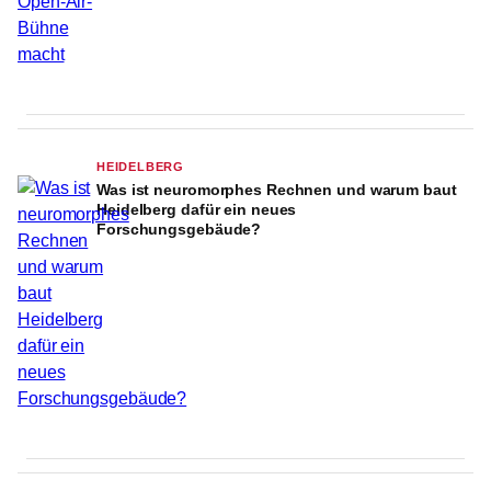
HEIDELBERG
Was ist neuromorphes Rechnen und warum baut
Heidelberg dafür ein neues
Forschungsgebäude?