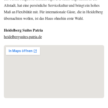
Altstadt, hat eine persönliche Servicekultur und bringt ein hohes
Maß an Flexibilität mit. Für internationale Gäste, die in Heidelberg
übernachten wollen, ist das Haus ohnehin erste Wahl.
Heidelberg Suites Patria
heidelbergsuites-patria.de