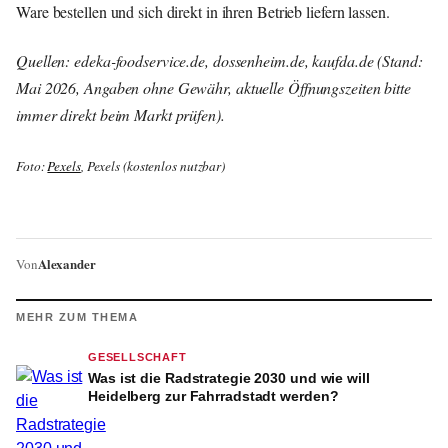
Ware bestellen und sich direkt in ihren Betrieb liefern lassen.
Quellen: edeka-foodservice.de, dossenheim.de, kaufda.de (Stand:
Mai 2026, Angaben ohne Gewähr, aktuelle Öffnungszeiten bitte
immer direkt beim Markt prüfen).
Foto:
Pexels
, Pexels (kostenlos nutzbar)
Alexander
Von
MEHR ZUM THEMA
GESELLSCHAFT
Was ist die Radstrategie 2030 und wie will
Heidelberg zur Fahrradstadt werden?