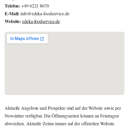
Telefon:
+49 6221 8670
E-Mail:
info@edeka-foodservice.de
Website:
edeka-foodservice.de
Aktuelle Angebote und Prospekte sind auf der Website sowie per
Newsletter verfügbar. Die Öffnungszeiten können an Feiertagen
abweichen. Aktuelle Zeiten immer auf der offiziellen Website