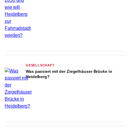
GESELLSCHAFT
Was passiert mit der Ziegelhäuser Brücke in
Heidelberg?