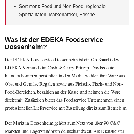
Sortiment: Food und Non Food, regionale
Spezialitäten, Markenartikel, Frische
Was ist der EDEKA Foodservice
Dossenheim?
Der EDEKA Foodservice Dossenheim ist ein Großmarkt des
EDEKA-Verbunds im Cash-&-Carry-Prinzip. Das bedeutet:
Kunden kommen persönlich in den Markt, wählen ihre Ware aus
Obst und Gemüse Regalen sowie aus Fleisch-, Fisch- und Non-
Food-Bereichen, bezahlen an der Kasse und nehmen die Ware
direkt mit. Zusätzlich bietet das Foodservice Unternehmen einen
professionellen Lieferservice mit Zustellung direkt zum Betrieb an.
Der Markt in Dossenheim gehört zum Netz von über 90 C&C-
Märkten und Lagerstandorten deutschlandweit. Als Dienstleister