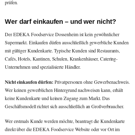
prüfen.
Wer darf einkaufen – und wer nicht?
Der EDEKA Foodservice Dossenheim ist kein gewöhnlicher
Supermarkt. Einkaufen dürfen ausschließlich gewerbliche Kunden
mit gültiger Kundenkarte. Typische Kunden sind Restaurants,
Cafés, Hotels, Kantinen, Schulen, Krankenhäuser, Catering-
Unternehmen und spezialisierte Händler.
Nicht einkaufen dürfen:
Privatpersonen ohne Gewerbenachweis.
Wer keinen gewerblichen Hintergrund nachweisen kann, erhält
keine Kundenkarte und keinen Zugang zum Markt. Das
Geschäftsmodell richtet sich ausschließlich an Großverbraucher.
Wer erstmals Kunde werden möchte, beantragt die Kundenkarte
direkt über die EDEKA Foodservice Website oder vor Ort im