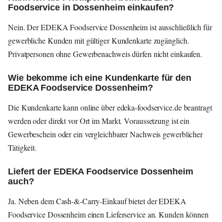
Foodservice in Dossenheim einkaufen?
Nein. Der EDEKA Foodservice Dossenheim ist ausschließlich für
gewerbliche Kunden mit gültiger Kundenkarte zugänglich.
Privatpersonen ohne Gewerbenachweis dürfen nicht einkaufen.
Wie bekomme ich eine Kundenkarte für den
EDEKA Foodservice Dossenheim?
Die Kundenkarte kann online über edeka-foodservice.de beantragt
werden oder direkt vor Ort im Markt. Voraussetzung ist ein
Gewerbeschein oder ein vergleichbarer Nachweis gewerblicher
Tätigkeit.
Liefert der EDEKA Foodservice Dossenheim
auch?
Ja. Neben dem Cash-&-Carry-Einkauf bietet der EDEKA
Foodservice Dossenheim einen Lieferservice an. Kunden können