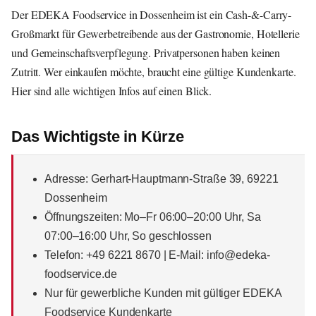
Der EDEKA Foodservice in Dossenheim ist ein Cash-&-Carry-
Großmarkt für Gewerbetreibende aus der Gastronomie, Hotellerie
und Gemeinschaftsverpflegung. Privatpersonen haben keinen
Zutritt. Wer einkaufen möchte, braucht eine gültige Kundenkarte.
Hier sind alle wichtigen Infos auf einen Blick.
Das Wichtigste in Kürze
Adresse: Gerhart-Hauptmann-Straße 39, 69221
Dossenheim
Öffnungszeiten: Mo–Fr 06:00–20:00 Uhr, Sa
07:00–16:00 Uhr, So geschlossen
Telefon: +49 6221 8670 | E-Mail: info@edeka-
foodservice.de
Nur für gewerbliche Kunden mit gültiger EDEKA
Foodservice Kundenkarte