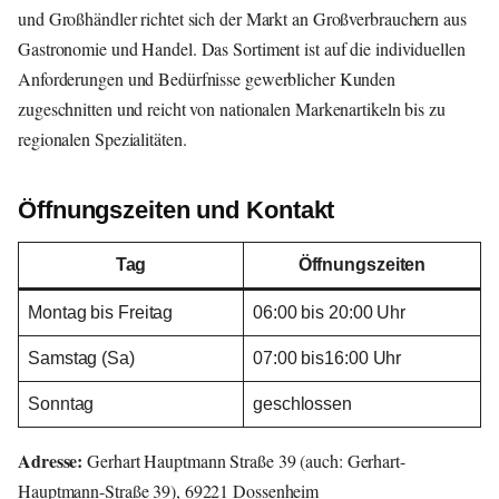
und Großhändler richtet sich der Markt an Großverbrauchern aus
Gastronomie und Handel. Das Sortiment ist auf die individuellen
Anforderungen und Bedürfnisse gewerblicher Kunden
zugeschnitten und reicht von nationalen Markenartikeln bis zu
regionalen Spezialitäten.
Öffnungszeiten und Kontakt
Tag
Öffnungszeiten
Montag bis Freitag
06:00 bis 20:00 Uhr
Samstag (Sa)
07:00 bis16:00 Uhr
Sonntag
geschlossen
Adresse:
Gerhart Hauptmann Straße 39 (auch: Gerhart-
Hauptmann-Straße 39), 69221 Dossenheim