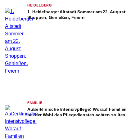
HEIDELBERG
1. Heidelberger Altstadt Sommer am 22. August:
Shoppen, Genießen, Feiern
FAMILIE
Außerklinische Intensivpflege: Worauf Familien
bei der Wahl des Pflegedienstes achten sollten