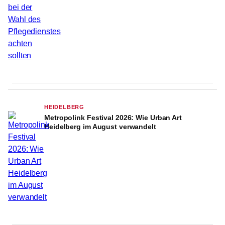
HEIDELBERG
Metropolink Festival 2026: Wie Urban Art
Heidelberg im August verwandelt