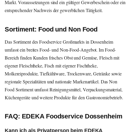
Markt. Voraussetzungen sind ein gültiger Gewerbeschein oder ein
entsprechender Nachweis der gewerblichen Tätigkeit.
Sortiment: Food und Non Food
Das Sortiment des Foodservice Großmarkts in Dossenheim
umfasst ein breites Food- und Non-Food-Angebot. Im Food-
Bereich finden Kunden frisches Obst und Gemüse, Fleisch mit
eigener Fleischtheke, Fisch mit eigener Fischtheke,
Molkereiprodukte, Tiefkühlware, Trockenware, Getränke sowie
regionale Spezialitäten und nationale Markenartikel. Das Non
Food Sortiment umfasst Reinigungsmittel, Verpackungsmaterial,
Küchengeräte und weitere Produkte für den Gastronomiebetrieb.
FAQ: EDEKA Foodservice Dossenheim
Kann ich als Privatperson beim EDEKA