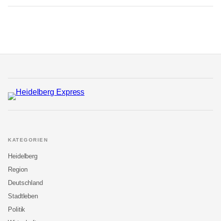
KATEGORIEN
Heidelberg
Region
Deutschland
Stadtleben
Politik