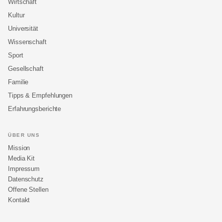
Wirtschaft
Kultur
Universität
Wissenschaft
Sport
Gesellschaft
Familie
Tipps & Empfehlungen
Erfahrungsberichte
ÜBER UNS
Mission
Media Kit
Impressum
Datenschutz
Offene Stellen
Kontakt