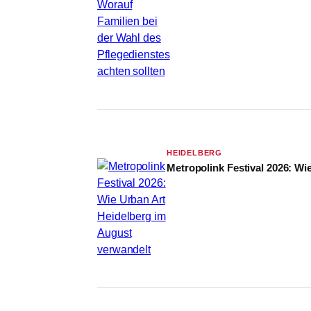
HEIDELBERG
Metropolink Festival 2026: Wi