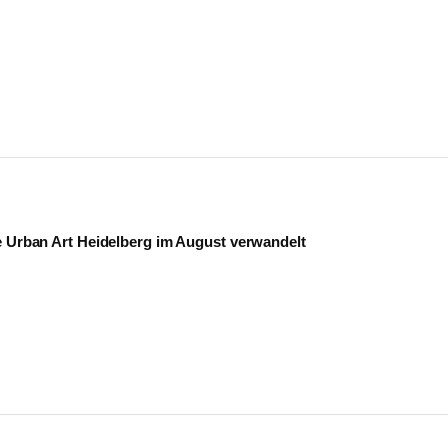
e Urban Art Heidelberg im August verwandelt