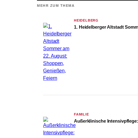
MEHR ZUM THEMA
HEIDELBERG
1. Heidelberger Altstadt Som
FAMILIE
Außerklinische Intensivpflege