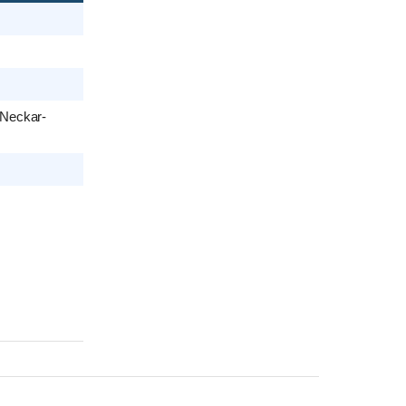
-Neckar-