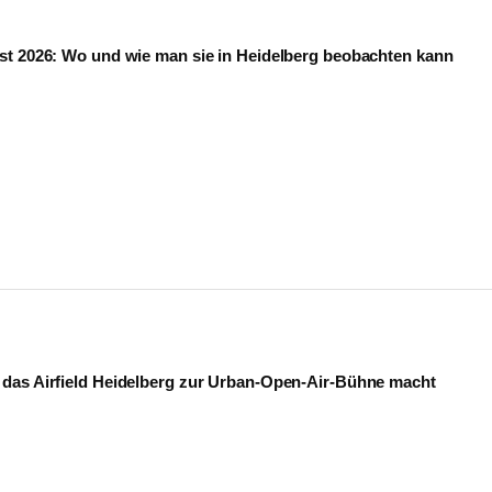
st 2026: Wo und wie man sie in Heidelberg beobachten kann
das Airfield Heidelberg zur Urban-Open-Air-Bühne macht