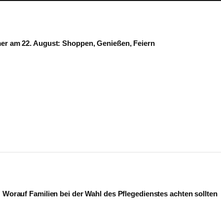
mer am 22. August: Shoppen, Genießen, Feiern
: Worauf Familien bei der Wahl des Pflegedienstes achten sollten