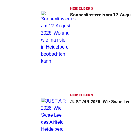
HEIDELBERG
Sonnenfinsternis am 12. Augu
HEIDELBERG
JUST AIR 2026: Wie Swae Lee 