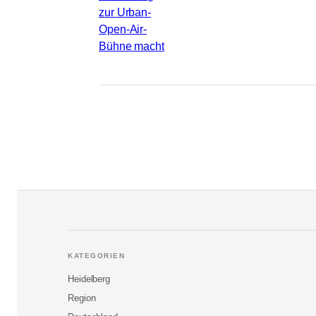
KATEGORIEN
Heidelberg
Region