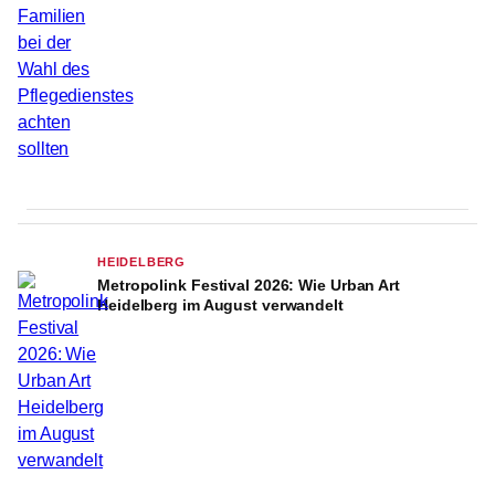
HEIDELBERG
Metropolink Festival 2026: Wie Urban Art
Heidelberg im August verwandelt