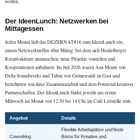
wollen.
Der IdeenLunch: Netzwerken bei
Mittagessen
Jeden Monat lädt das DEZERNAT#16 zum IdeenLunch ein,
einem Netzwerktreffen über Mittag, bei dem sich Heidelberger
Kreativakteure austauschen, neue Projekte vorstellen und
Kooperationen anbahnen. Im Juli 2026 waren Ana Monte von
Delta Soundworks und Tabea von Grünewaldt zu Gast und
berichteten von ihrer Zusammenarbeit und dem Potenzial kreativer
Partnerschaften. Der IdeenLunch findet jeweils am ersten
Mittwoch im Monat von 12:30 bis 14 Uhr im Café Leitstelle statt.
Angebot
Details
Flexible Arbeitsplätze und feste
Coworking
Büros für Kreative und