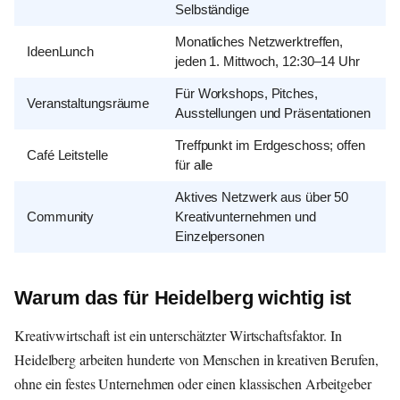
Selbständige
Monatliches Netzwerktreffen,
IdeenLunch
jeden 1. Mittwoch, 12:30–14 Uhr
Für Workshops, Pitches,
Veranstaltungsräume
Ausstellungen und Präsentationen
Treffpunkt im Erdgeschoss; offen
Café Leitstelle
für alle
Aktives Netzwerk aus über 50
Community
Kreativunternehmen und
Einzelpersonen
Warum das für Heidelberg wichtig ist
Kreativwirtschaft ist ein unterschätzter Wirtschaftsfaktor. In
Heidelberg arbeiten hunderte von Menschen in kreativen Berufen,
ohne ein festes Unternehmen oder einen klassischen Arbeitgeber