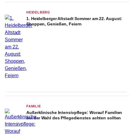
HEIDELBERG
1. Heidelberger Altstadt Sommer am 22. August:
Shoppen, Genießen, Feiern
FAMILIE
Außerklinische Intensivpflege: Worauf Familien
bei der Wahl des Pflegedienstes achten sollten