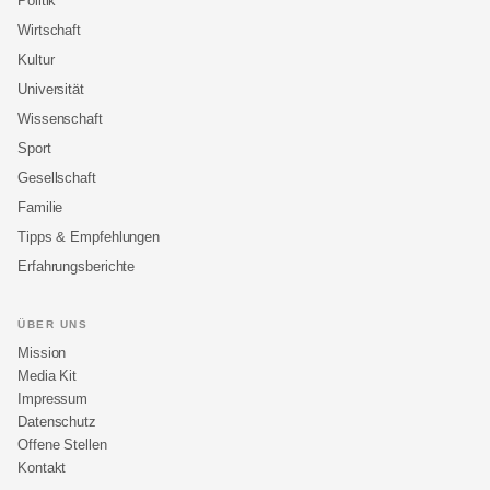
Politik
Wirtschaft
Kultur
Universität
Wissenschaft
Sport
Gesellschaft
Familie
Tipps & Empfehlungen
Erfahrungsberichte
ÜBER UNS
Mission
Media Kit
Impressum
Datenschutz
Offene Stellen
Kontakt