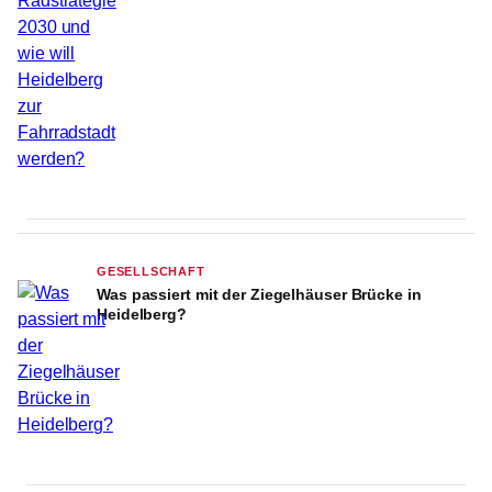
GESELLSCHAFT
Was passiert mit der Ziegelhäuser Brücke in
Heidelberg?