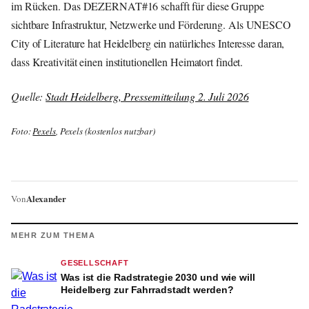
im Rücken. Das DEZERNAT#16 schafft für diese Gruppe
sichtbare Infrastruktur, Netzwerke und Förderung. Als UNESCO
City of Literature hat Heidelberg ein natürliches Interesse daran,
dass Kreativität einen institutionellen Heimatort findet.
Quelle:
Stadt Heidelberg, Pressemitteilung 2. Juli 2026
Foto:
Pexels
, Pexels (kostenlos nutzbar)
Alexander
Von
MEHR ZUM THEMA
GESELLSCHAFT
Was ist die Radstrategie 2030 und wie will
Heidelberg zur Fahrradstadt werden?