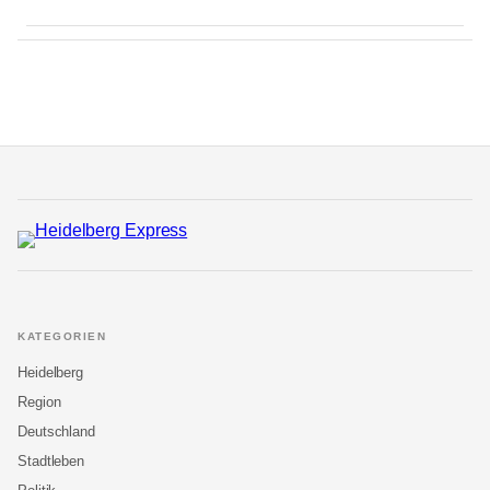
KATEGORIEN
Heidelberg
Region
Deutschland
Stadtleben