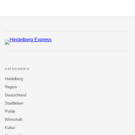
KATEGORIEN
Heidelberg
Region
Deutschland
Stadtleben
Politik
Wirtschaft
Kultur