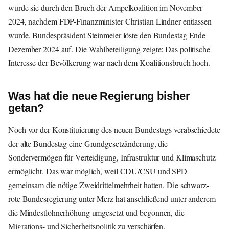
wurde sie durch den Bruch der Ampelkoalition im November
2024, nachdem FDP-Finanzminister Christian Lindner entlassen
wurde. Bundespräsident Steinmeier löste den Bundestag Ende
Dezember 2024 auf. Die Wahlbeteiligung zeigte: Das politische
Interesse der Bevölkerung war nach dem Koalitionsbruch hoch.
Was hat die neue Regierung bisher
getan?
Noch vor der Konstituierung des neuen Bundestags verabschiedete
der alte Bundestag eine Grundgesetzänderung, die
Sondervermögen für Verteidigung, Infrastruktur und Klimaschutz
ermöglicht. Das war möglich, weil CDU/CSU und SPD
gemeinsam die nötige Zweidrittelmehrheit hatten. Die schwarz-
rote Bundesregierung unter Merz hat anschließend unter anderem
die Mindestlohnerhöhung umgesetzt und begonnen, die
Migrations- und Sicherheitspolitik zu verschärfen.