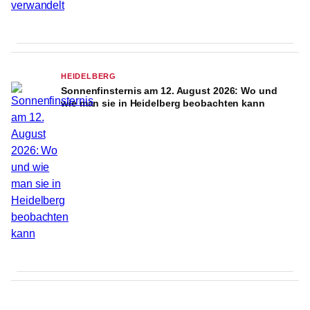
HEIDELBERG
Sonnenfinsternis am 12. August 2026: Wo und
wie man sie in Heidelberg beobachten kann