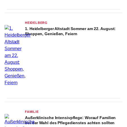
HEIDELBERG
1. Heidelberger Altstadt Sommer am 22. August:
Shoppen, Genießen, Feiern
FAMILIE
Außerklinische Intensivpflege: Worauf Familien
bei der Wahl des Pflegedienstes achten sollten