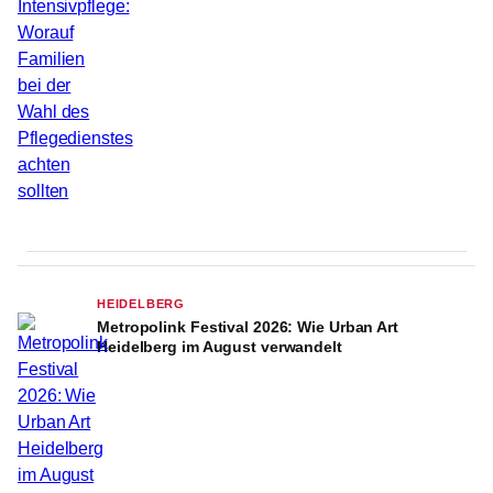
HEIDELBERG
Metropolink Festival 2026: Wie Urban Art
Heidelberg im August verwandelt