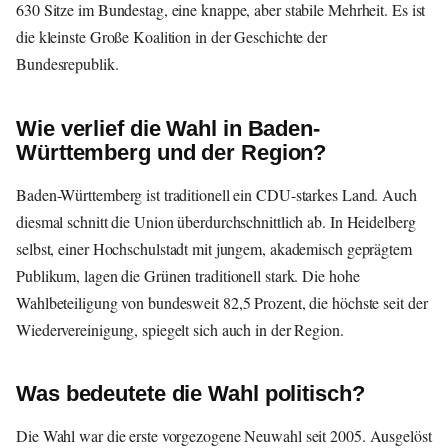
630 Sitze im Bundestag, eine knappe, aber stabile Mehrheit. Es ist
die kleinste Große Koalition in der Geschichte der
Bundesrepublik.
Wie verlief die Wahl in Baden-
Württemberg und der Region?
Baden-Württemberg ist traditionell ein CDU-starkes Land. Auch
diesmal schnitt die Union überdurchschnittlich ab. In Heidelberg
selbst, einer Hochschulstadt mit jungem, akademisch geprägtem
Publikum, lagen die Grünen traditionell stark. Die hohe
Wahlbeteiligung von bundesweit 82,5 Prozent, die höchste seit der
Wiedervereinigung, spiegelt sich auch in der Region.
Was bedeutete die Wahl politisch?
Die Wahl war die erste vorgezogene Neuwahl seit 2005. Ausgelöst