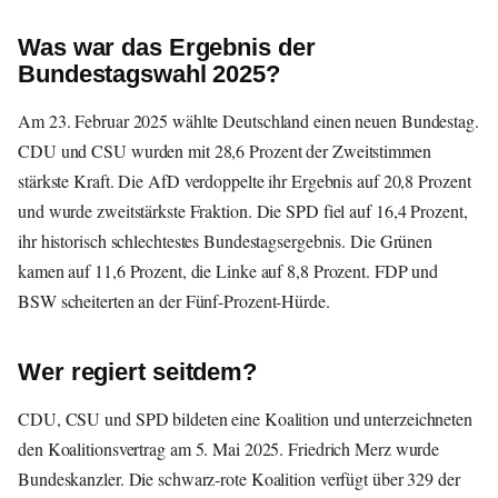
Was war das Ergebnis der
Bundestagswahl 2025?
Am 23. Februar 2025 wählte Deutschland einen neuen Bundestag.
CDU und CSU wurden mit 28,6 Prozent der Zweitstimmen
stärkste Kraft. Die AfD verdoppelte ihr Ergebnis auf 20,8 Prozent
und wurde zweitstärkste Fraktion. Die SPD fiel auf 16,4 Prozent,
ihr historisch schlechtestes Bundestagsergebnis. Die Grünen
kamen auf 11,6 Prozent, die Linke auf 8,8 Prozent. FDP und
BSW scheiterten an der Fünf-Prozent-Hürde.
Wer regiert seitdem?
CDU, CSU und SPD bildeten eine Koalition und unterzeichneten
den Koalitionsvertrag am 5. Mai 2025. Friedrich Merz wurde
Bundeskanzler. Die schwarz-rote Koalition verfügt über 329 der