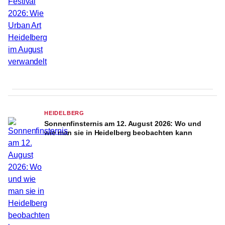
HEIDELBERG
Sonnenfinsternis am 12. August 2026: Wo und
wie man sie in Heidelberg beobachten kann