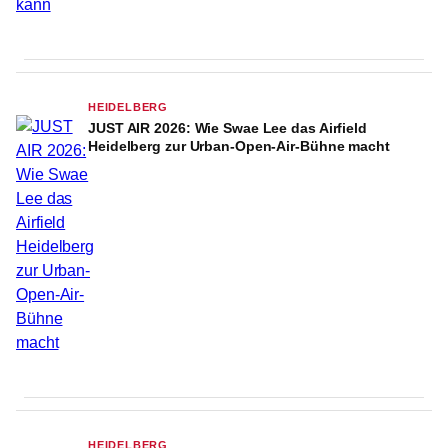
HEIDELBERG
JUST AIR 2026: Wie Swae Lee das Airfield
Heidelberg zur Urban-Open-Air-Bühne macht
HEIDELBERG