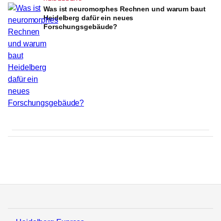
Was ist neuromorphes Rechnen und warum baut
Heidelberg dafür ein neues
Forschungsgebäude?