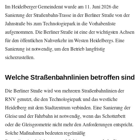
Im Heidelberger Gemeinderat wurde am 11. Juni 2026 die
Sanierung der Straßenbahn-Trasse in der Berliner Straße von der
Jahnstraße bis zum Technologiepark in die Vorhabenliste
aufgenommen. Die Berliner Straße ist eine der wichtigsten Achsen
für den öffentlichen Nahverkehr im Westen Heidelbergs. Eine
Sanierung ist notwendig, um den Betrieb langfristig
sicherzustellen.
Welche Straßenbahnlinien betroffen sind
Die Berliner Straße wird von mehreren Straßenbahnlinien der
RNV genutzt, die den Technologiepark und das westliche
Heidelberg mit dem Stadtzentrum verbinden. Eine Sanierung der
Gleise und der Fahrbahn ist notwendig, wenn das Schotterbett
oder die Gleisgeometrie nicht mehr den Anforderungen entspricht.
Solche Maßnahmen bedeuten regelmäßig