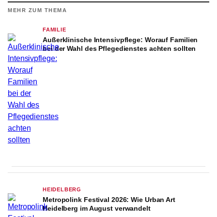
MEHR ZUM THEMA
FAMILIE
Außerklinische Intensivpflege: Worauf Familien
bei der Wahl des Pflegedienstes achten sollten
HEIDELBERG
Metropolink Festival 2026: Wie Urban Art
Heidelberg im August verwandelt