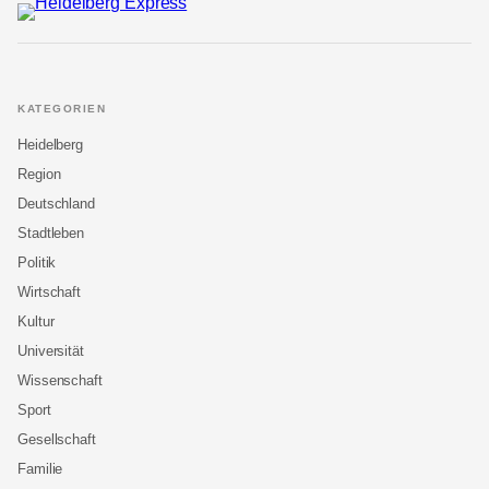
KATEGORIEN
Heidelberg
Region
Deutschland
Stadtleben
Politik
Wirtschaft
Kultur
Universität
Wissenschaft
Sport
Gesellschaft
Familie