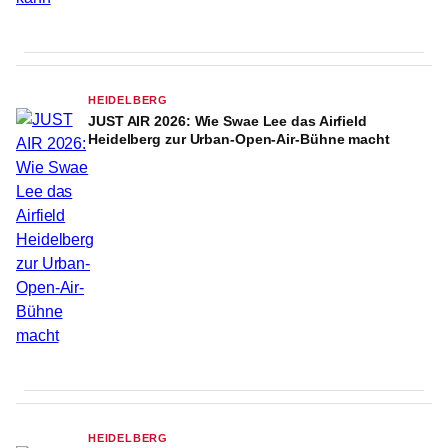
HEIDELBERG
JUST AIR 2026: Wie Swae Lee das Airfield
Heidelberg zur Urban-Open-Air-Bühne macht
HEIDELBERG