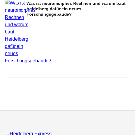
Was ist neuromorphes Rechnen und warum baut
Heidelberg dafür ein neues
Forschungsgebäude?