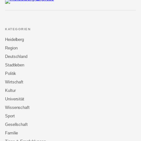
KATEGORIEN
Heidelberg
Region
Deutschland
Stadtleben
Politik
Wirtschaft
Kultur
Universität
Wissenschaft
Sport
Gesellschaft
Familie