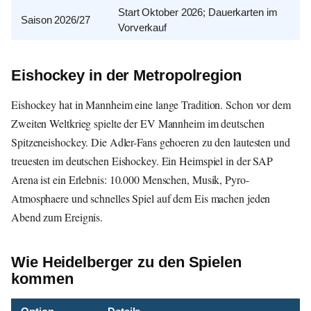
Start Oktober 2026; Dauerkarten im
Saison 2026/27
Vorverkauf
Eishockey in der Metropolregion
Eishockey hat in Mannheim eine lange Tradition. Schon vor dem
Zweiten Weltkrieg spielte der EV Mannheim im deutschen
Spitzeneishockey. Die Adler-Fans gehoeren zu den lautesten und
treuesten im deutschen Eishockey. Ein Heimspiel in der SAP
Arena ist ein Erlebnis: 10.000 Menschen, Musik, Pyro-
Atmosphaere und schnelles Spiel auf dem Eis machen jeden
Abend zum Ereignis.
Wie Heidelberger zu den Spielen
kommen