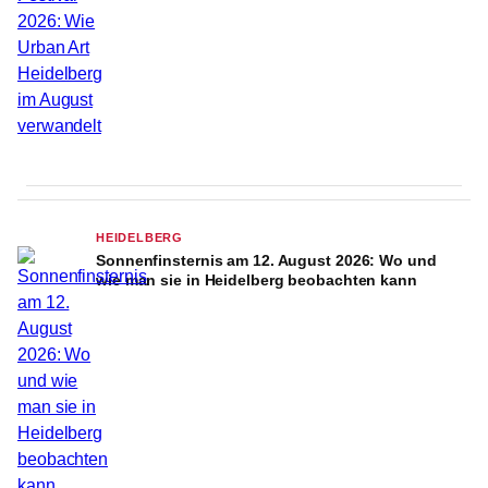
HEIDELBERG
Sonnenfinsternis am 12. August 2026: Wo und
wie man sie in Heidelberg beobachten kann