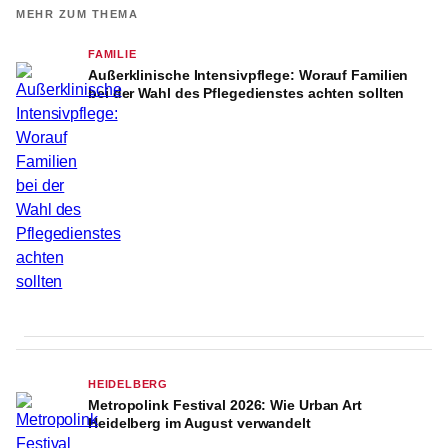
MEHR ZUM THEMA
FAMILIE
Außerklinische Intensivpflege: Worauf Familien
bei der Wahl des Pflegedienstes achten sollten
HEIDELBERG
Metropolink Festival 2026: Wie Urban Art
Heidelberg im August verwandelt