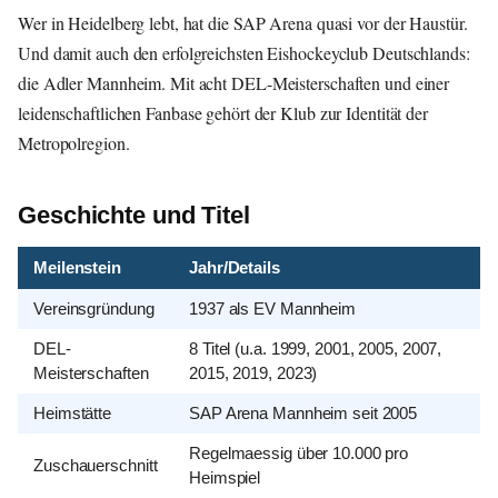
Wer in Heidelberg lebt, hat die SAP Arena quasi vor der Haustür.
Und damit auch den erfolgreichsten Eishockeyclub Deutschlands:
die Adler Mannheim. Mit acht DEL-Meisterschaften und einer
leidenschaftlichen Fanbase gehört der Klub zur Identität der
Metropolregion.
Geschichte und Titel
Meilenstein
Jahr/Details
Vereinsgründung
1937 als EV Mannheim
DEL-
8 Titel (u.a. 1999, 2001, 2005, 2007,
Meisterschaften
2015, 2019, 2023)
Heimstätte
SAP Arena Mannheim seit 2005
Regelmaessig über 10.000 pro
Zuschauerschnitt
Heimspiel